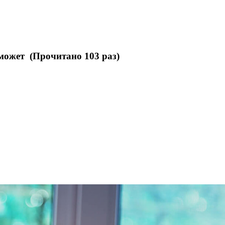
может (Прочитано 103 раз)