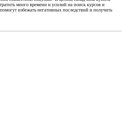
 тратить много времени и усилий на поиск курсов и
помогут избежать негативных последствий и получить