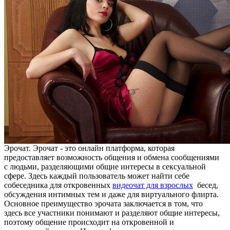
Эрочат. Эрочат - это онлайн платформа, которая
предоставляет возможность общения и обмена сообщениями
с людьми, разделяющими общие интересы в сексуальной
сфере. Здесь каждый пользователь может найти себе
собеседника для откровенных
видеочат для взрослых
бесед,
обсуждения интимных тем и даже для виртуального флирта.
Основное преимущество эрочата заключается в том, что
здесь все участники понимают и разделяют общие интересы,
поэтому общение происходит на откровенной и