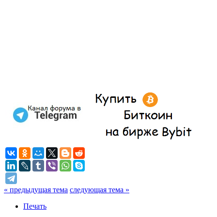
« предыдущая тема
следующая тема »
Печать