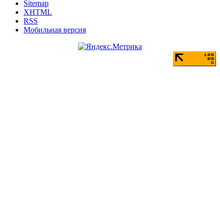
Sitemap
XHTML
RSS
Мобильная версия