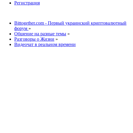
Регистрация
Bittogether.com - Первый украинский криптовалютный
форум
»
Общение на разные темы
»
Разговоры о Жизни
»
Видеочат в реальном времени