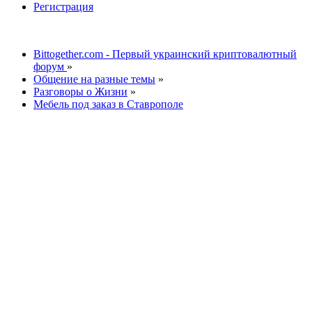
Регистрация
Bittogether.com - Первый украинский криптовалютный
форум
»
Общение на разные темы
»
Разговоры о Жизни
»
Мебель под заказ в Ставрополе