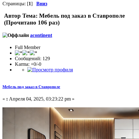
Страницы: [
1
]
Вниз
Автор
Тема: Мебель под заказ в Ставрополе
(Прочитано 106 раз)
acontinent
Full Member
Сообщений: 129
Karma: +0/-0
Мебель под заказ в Ставрополе
«
:
Апреля 04, 2025, 03:23:22 pm »