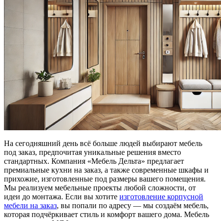
На сегодняшний день всё больше людей выбирают мебель
под заказ, предпочитая уникальные решения вместо
стандартных. Компания «Мебель Дельта» предлагает
премиальные кухни на заказ, а также современные шкафы и
прихожие, изготовленные под размеры вашего помещения.
Мы реализуем мебельные проекты любой сложности, от
идеи до монтажа. Если вы хотите
изготовление корпусной
мебели на заказ
, вы попали по адресу — мы создаём мебель,
которая подчёркивает стиль и комфорт вашего дома. Мебель