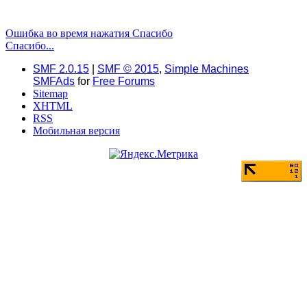
Ошибка во время нажатия Спасибо
Спасибо...
SMF 2.0.15
|
SMF © 2015
,
Simple Machines
SMFAds
for
Free Forums
Sitemap
XHTML
RSS
Мобильная версия