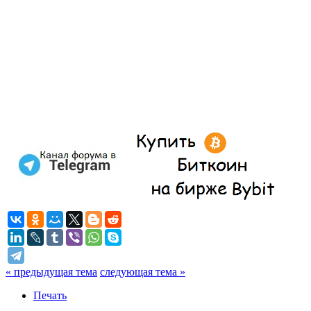
« предыдущая тема
следующая тема »
Печать