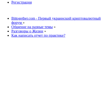
Регистрация
Bittogether.com - Первый украинский криптовалютный
форум
»
Общение на разные темы
»
Разговоры о Жизни
»
Как написать отчет по практике?