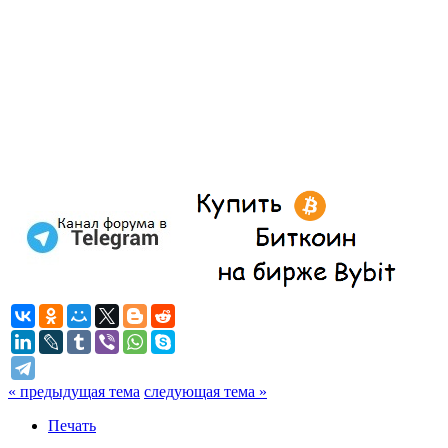
« предыдущая тема
следующая тема »
Печать