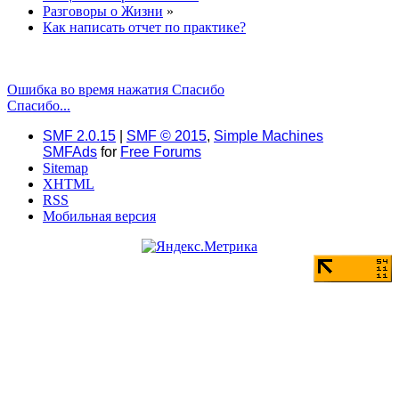
Разговоры о Жизни
»
Как написать отчет по практике?
Ошибка во время нажатия Спасибо
Спасибо...
SMF 2.0.15
|
SMF © 2015
,
Simple Machines
SMFAds
for
Free Forums
Sitemap
XHTML
RSS
Мобильная версия