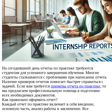
На сегодняшний день отчеты по практике требуются
студентам для успешного завершения обучения. Многие
студенты сталкиваются с проблемами при написании отчета.
Наличие примеров отчетов помогает быстрее справиться с
задачей. Если вам требуется
примеры отчета по практике
, то
мы предлагаем профессиональную помощь в подготовке
всех необходимых документов.
Как правильно оформить отчет?
Каждый отчет по практике включает в себя введение,
основную часть, анализ работы и заключение. Все