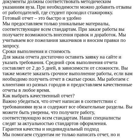
документы должны соответствовать методическим
указаниям вуза. При необходимости можно добавить отзывы
от работодателей, где студент проходил стажировку.
Готовый отчет – это быстро и удобно
Мы предоставляем только уникальные материалы,
соответствующие всем стандартам. При заказе работы вы
получаете возможность внесения правок и доработок. Мы
учитываем все пожелания заказчиков и вносим правки по
запросу.
Сроки выполнения и стоимость
Для заказа отчета достаточно оставить заявку на сайте и
указать требования. Средний срок выполнения отчета
составляет от 2 до 5 дней, в зависимости от сложности. Вы
также можете заказать срочное выполнение работы, если вам
необходимо получить отчет в сжатые сроки. Мы работаем с
клиентами из разных городов и предоставляем качественные
отчеты в любое время.
Как выбрать качественный отчет?
Важно убедиться, что отчет написан в соответствии с
требованиями вуза и содержит все обязательные разделы. Вы
можете быть уверены, что получите работу,
соответствующую всем стандартам. Наши специалисты
следят за актуальностью стандартов оформления.
Гарантия качества и индивидуальный подход
Мы помогаем студентам не только написать отчет, но и