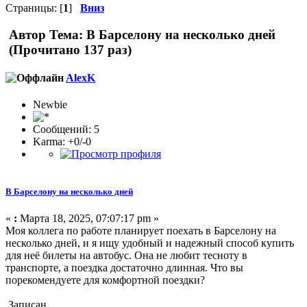
Страницы: [
1
]
Вниз
Автор
Тема: В Барселону на несколько дней
(Прочитано 137 раз)
AlexK
Newbie
Сообщений: 5
Karma: +0/-0
В Барселону на несколько дней
«
:
Марта 18, 2025, 07:07:17 pm »
Моя коллега по работе планирует поехать в Барселону на
несколько дней, и я ищу удобный и надежный способ купить
для неё билеты на автобус. Она не любит тесноту в
транспорте, а поездка достаточно длинная. Что вы
порекомендуете для комфортной поездки?
Записан