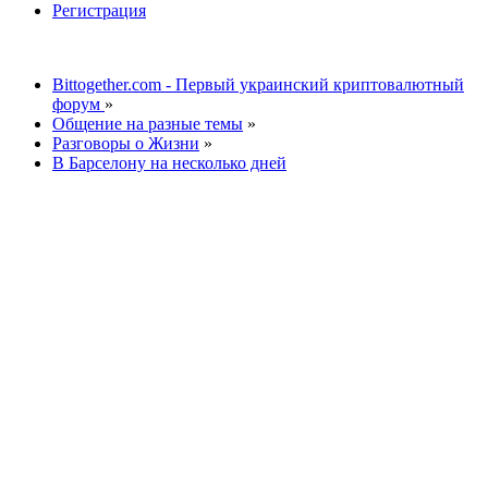
Регистрация
Bittogether.com - Первый украинский криптовалютный
форум
»
Общение на разные темы
»
Разговоры о Жизни
»
В Барселону на несколько дней