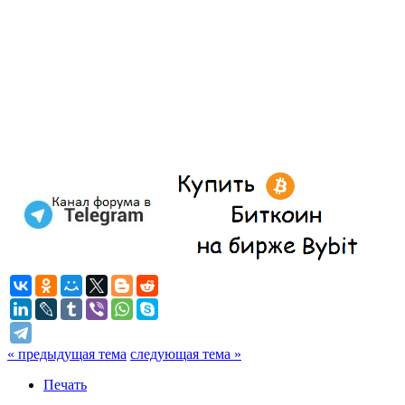
« предыдущая тема
следующая тема »
Печать