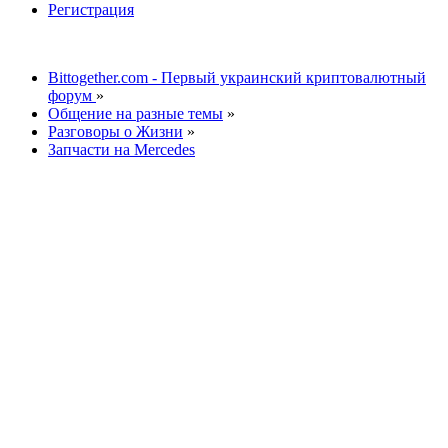
Регистрация
Bittogether.com - Первый украинский криптовалютный
форум
»
Общение на разные темы
»
Разговоры о Жизни
»
Запчасти на Mercedes