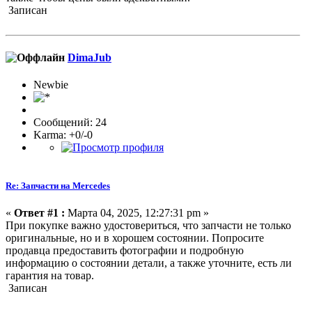
Записан
DimaJub
Newbie
Сообщений: 24
Karma: +0/-0
Re: Запчасти на Mercedes
«
Ответ #1 :
Марта 04, 2025, 12:27:31 pm »
При покупке важно удостовериться, что запчасти не только
оригинальные, но и в хорошем состоянии. Попросите
продавца предоставить фотографии и подробную
информацию о состоянии детали, а также уточните, есть ли
гарантия на товар.
Записан