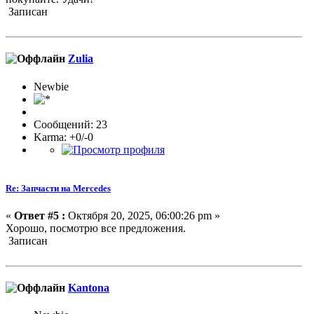
Записан
Zulia
Newbie
Сообщений: 23
Karma: +0/-0
Re: Запчасти на Mercedes
«
Ответ #5 :
Октября 20, 2025, 06:00:26 pm »
Хорошо, посмотрю все предложения.
Записан
Kantona