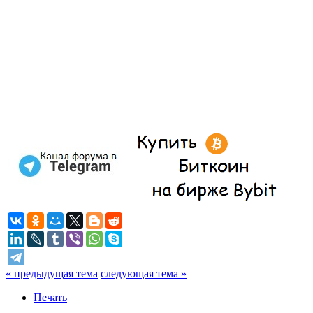
« предыдущая тема
следующая тема »
Печать