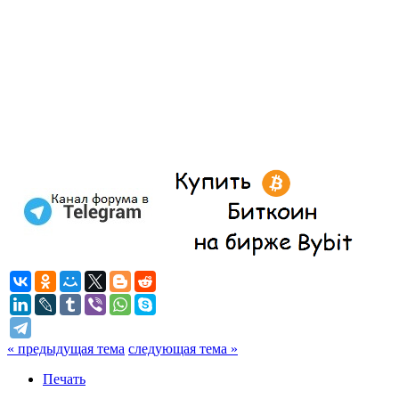
« предыдущая тема
следующая тема »
Печать