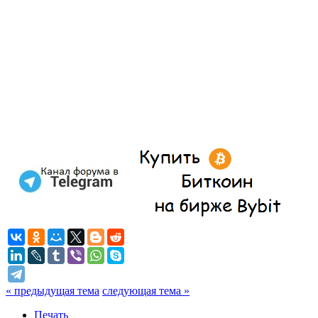
« предыдущая тема
следующая тема »
Печать