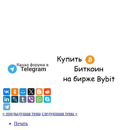
« предыдущая тема
следующая тема »
Печать