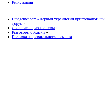
Регистрация
Bittogether.com - Первый украинский криптовалютный
форум
»
Общение на разные темы
»
Разговоры о Жизни
»
Поломка нагревательного элемента