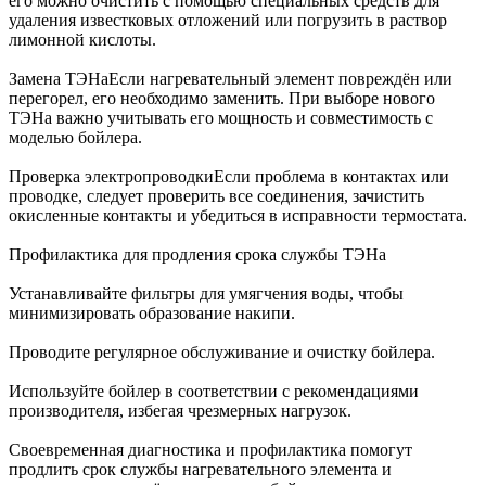
его можно очистить с помощью специальных средств для
удаления известковых отложений или погрузить в раствор
лимонной кислоты.
Замена ТЭНаЕсли нагревательный элемент повреждён или
перегорел, его необходимо заменить. При выборе нового
ТЭНа важно учитывать его мощность и совместимость с
моделью бойлера.
Проверка электропроводкиЕсли проблема в контактах или
проводке, следует проверить все соединения, зачистить
окисленные контакты и убедиться в исправности термостата.
Профилактика для продления срока службы ТЭНа
Устанавливайте фильтры для умягчения воды, чтобы
минимизировать образование накипи.
Проводите регулярное обслуживание и очистку бойлера.
Используйте бойлер в соответствии с рекомендациями
производителя, избегая чрезмерных нагрузок.
Своевременная диагностика и профилактика помогут
продлить срок службы нагревательного элемента и