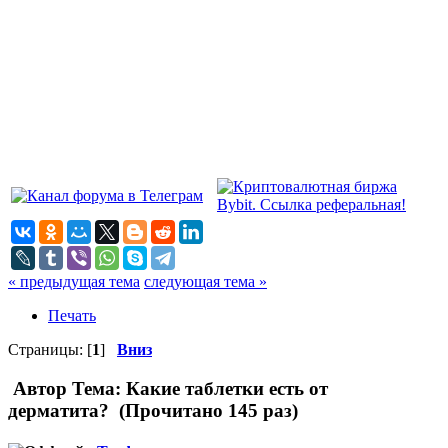
« предыдущая тема
следующая тема »
Печать
Страницы: [
1
]
Вниз
Автор
Тема: Какие таблетки есть от
дерматита? (Прочитано 145 раз)