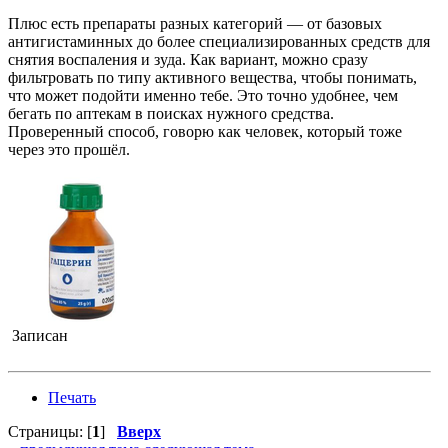
Плюс есть препараты разных категорий — от базовых
антигистаминных до более специализированных средств для
снятия воспаления и зуда. Как вариант, можно сразу
фильтровать по типу активного вещества, чтобы понимать,
что может подойти именно тебе. Это точно удобнее, чем
бегать по аптекам в поисках нужного средства.
Проверенный способ, говорю как человек, который тоже
через это прошёл.
Записан
Печать
Страницы: [
1
]
Вверх