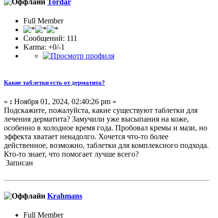
Tordar
Full Member
Сообщений: 111
Karma: +0/-1
Какие таблетки есть от дерматита?
«
:
Ноября 01, 2024, 02:40:26 pm »
Подскажите, пожалуйста, какие существуют таблетки для
лечения дерматита? Замучили уже высыпания на коже,
особенно в холодное время года. Пробовал кремы и мази, но
эффекта хватает ненадолго. Хочется что-то более
действенное, возможно, таблетки для комплексного подхода.
Кто-то знает, что помогает лучше всего?
Записан
Krahmans
Full Member