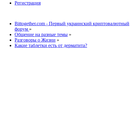
Регистрация
Bittogether.com - Первый украинский криптовалютный
форум
»
Общение на разные темы
»
Разговоры о Жизни
»
Какие таблетки есть от дерматита?