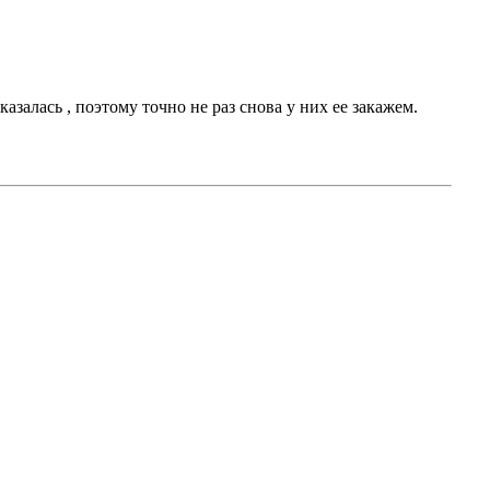
залась , поэтому точно не раз снова у них ее закажем.