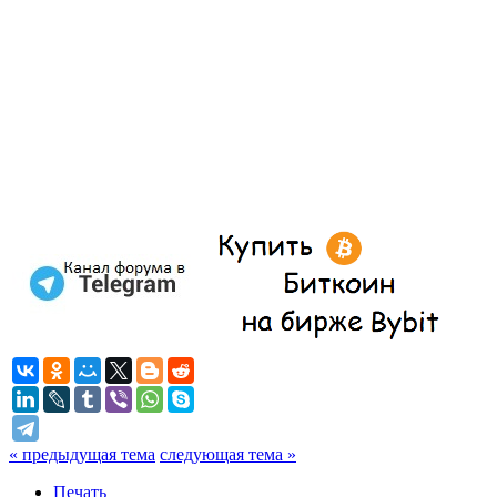
« предыдущая тема
следующая тема »
Печать