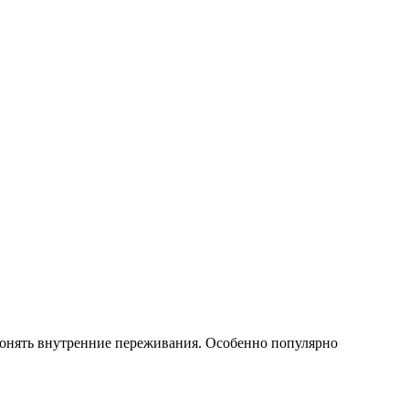
и понять внутренние переживания. Особенно популярно