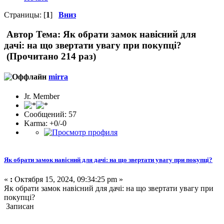
Страницы: [
1
]
Вниз
Автор
Тема: Як обрати замок навісний для
дачі: на що звертати увагу при покупці?
(Прочитано 214 раз)
mirra
Jr. Member
Сообщений: 57
Karma: +0/-0
Як обрати замок навісний для дачі: на що звертати увагу при покупці?
«
:
Октября 15, 2024, 09:34:25 pm »
Як обрати замок навісний для дачі: на що звертати увагу при
покупці?
Записан