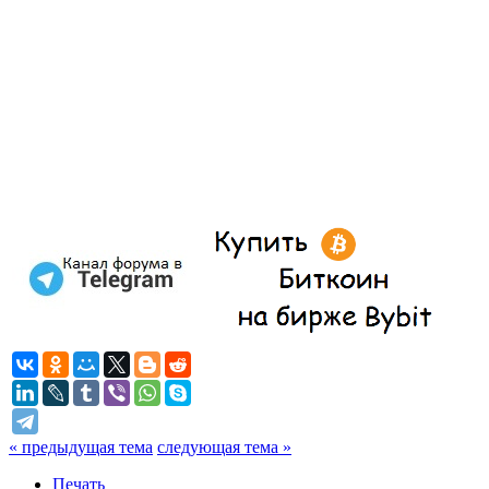
« предыдущая тема
следующая тема »
Печать