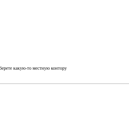
берете какую-то местную контору