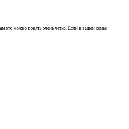
м это можно понять очень четко. Если в вашей семье