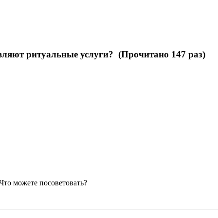
вляют ритуальные услуги? (Прочитано 147 раз)
Что можете посоветовать?