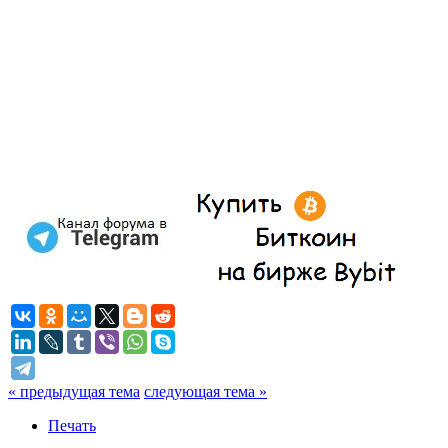
« предыдущая тема
следующая тема »
Печать