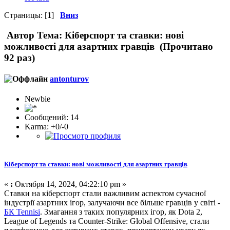
Страницы: [
1
]
Вниз
Автор
Тема: Кіберспорт та ставки: нові
можливості для азартних гравців (Прочитано
92 раз)
antonturov
Newbie
Сообщений: 14
Karma: +0/-0
Кіберспорт та ставки: нові можливості для азартних гравців
«
:
Октября 14, 2024, 04:22:10 pm »
Ставки на кіберспорт стали важливим аспектом сучасної
індустрії азартних ігор, залучаючи все більше гравців у світі -
БК Tennisi
. Змагання з таких популярних ігор, як Dota 2,
League of Legends та Counter-Strike: Global Offensive, стали