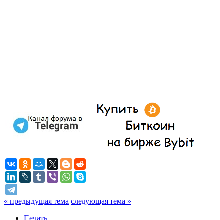
« предыдущая тема
следующая тема »
Печать