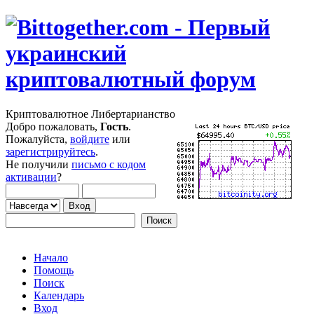
Криптовалютное Либертарианство
Добро пожаловать,
Гость
.
Пожалуйста,
войдите
или
зарегистрируйтесь
.
Не получили
письмо с кодом
активации
?
Начало
Помощь
Поиск
Календарь
Вход