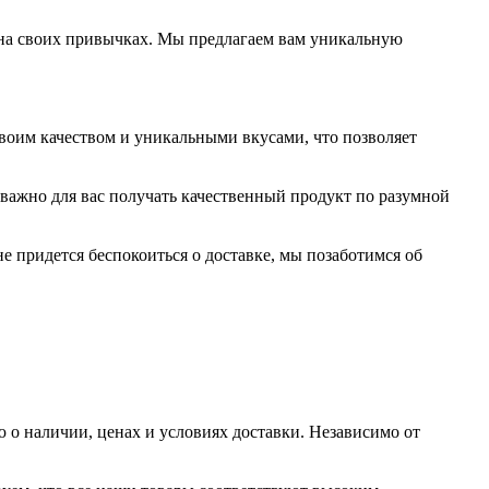
ь на своих привычках. Мы предлагаем вам уникальную
своим качеством и уникальными вкусами, что позволяет
важно для вас получать качественный продукт по разумной
е придется беспокоиться о доставке, мы позаботимся об
 о наличии, ценах и условиях доставки. Независимо от