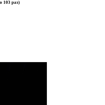
 103 раз)