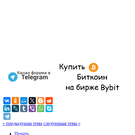
« предыдущая тема
следующая тема »
Печать