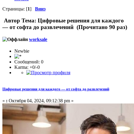
Страницы: [
1
]
Вниз
Автор
Тема: Цифровые решения для каждого
— от софта до развлечений (Прочитано 90 раз)
worksale
Newbie
Сообщений: 0
Karma: +0/-0
Цифровые решения для каждого — от софта до развлечений
«
:
Октября 04, 2024, 09:12:38 pm »