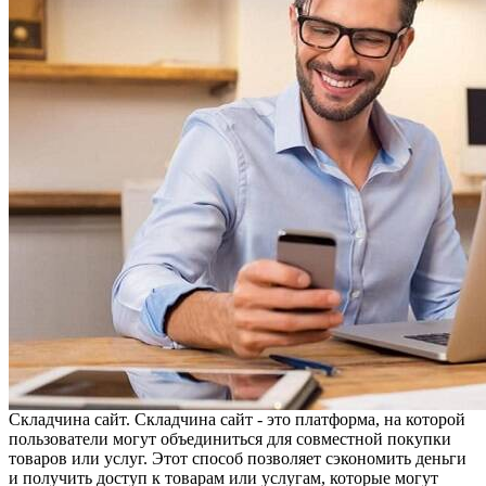
Складчина сайт. Складчина сайт - это платформа, на которой
пользователи могут объединиться для совместной покупки
товаров или услуг. Этот способ позволяет сэкономить деньги
и получить доступ к товарам или услугам, которые могут