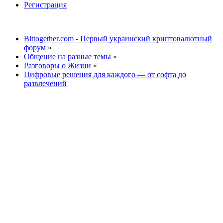
Регистрация
Bittogether.com - Первый украинский криптовалютный
форум
»
Общение на разные темы
»
Разговоры о Жизни
»
Цифровые решения для каждого — от софта до
развлечений