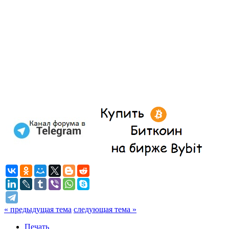
« предыдущая тема
следующая тема »
Печать