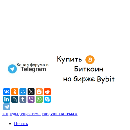
« предыдущая тема
следующая тема »
Печать