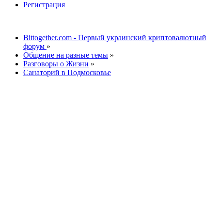
Регистрация
Bittogether.com - Первый украинский криптовалютный
форум
»
Общение на разные темы
»
Разговоры о Жизни
»
Санаторий в Подмосковье