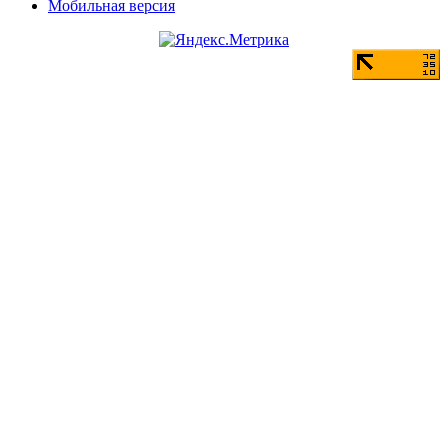
Мобильная версия