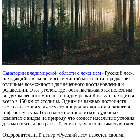
Санатории владимирской области с лечением
«Русский лес»,
находящийся в экологически чистой местности, предлагает
отличные возможности для лечебного восстановления и
релаксации. Этот уголок, где гости наслаждаются полезным
воздухом лесного массива и видом речки Клязьма, находится
всего в 150 км от столицы. Одним из важных достоинств
этого санатория является его природная чистота и развитая
инфраструктура. Гости могут остановиться в удобных
комнатах с видом на природу, что создаёт идеальные условия
для максимального расслабления и улучшения самочувствия.
Оздоровительный центр «Русский лес» известен своими