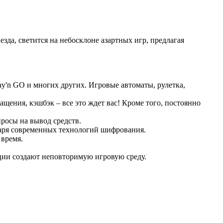
езда, светится на небосклоне азартных игр, предлагая
ay'n GO и многих других. Игровые автоматы, рулетка,
щения, кэшбэк – все это ждет вас! Кроме того, постоянно
росы на вывод средств.
даря современных технологий шифрования.
 время.
кции создают неповторимую игровую среду.