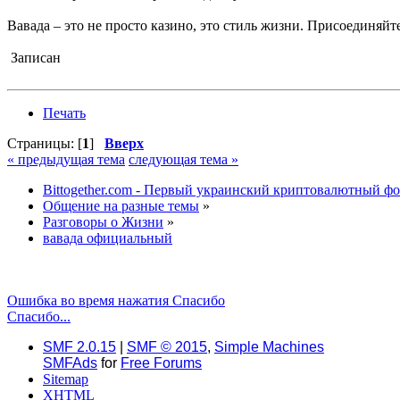
Вавада – это не просто казино, это стиль жизни. Присоединяй
Записан
Печать
Страницы: [
1
]
Вверх
« предыдущая тема
следующая тема »
Bittogether.com - Первый украинский криптовалютный ф
Общение на разные темы
»
Разговоры о Жизни
»
вавада официальный
Ошибка во время нажатия Спасибо
Спасибо...
SMF 2.0.15
|
SMF © 2015
,
Simple Machines
SMFAds
for
Free Forums
Sitemap
XHTML