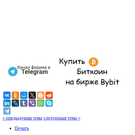
« предыдущая тема
следующая тема »
Печать