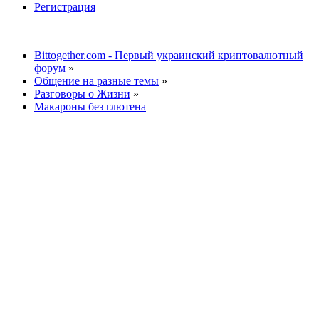
Регистрация
Bittogether.com - Первый украинский криптовалютный
форум
»
Общение на разные темы
»
Разговоры о Жизни
»
Макароны без глютена