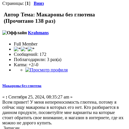
Страницы: [
1
]
Вниз
Автор
Тема: Макароны без глютена
(Прочитано 138 раз)
Krahmans
Full Member
Сообщений: 172
Поблагодарили: 3 раз(а)
Karma: +2/-0
Макароны без глютена
«
:
Сентября 25, 2024, 08:35:27 am »
Всем привет! У меня непереносимость глютена, потому я
сейчас ищу макароны в которых его нет. Кто разбирается в
данном продукте, посоветуйте мне варианты на которые
стоит обратить свое внимание, и магазин в интернете, где их
можно не дорого купить.
Записан