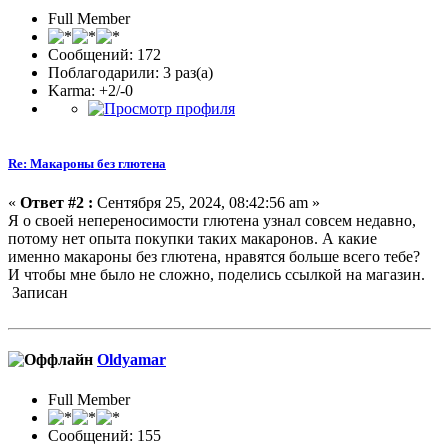
Full Member
Сообщений: 172
Поблагодарили: 3 раз(а)
Karma: +2/-0
Re: Макароны без глютена
«
Ответ #2 :
Сентября 25, 2024, 08:42:56 am »
Я о своей непереносимости глютена узнал совсем недавно,
потому нет опыта покупки таких макаронов. А какие
именно макароны без глютена, нравятся больше всего тебе?
И чтобы мне было не сложно, поделись ссылкой на магазин.
Записан
Oldyamar
Full Member
Сообщений: 155