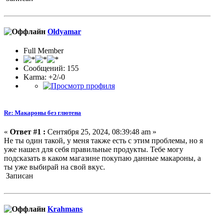
Oldyamar
Full Member
Сообщений: 155
Karma: +2/-0
Re: Макароны без глютена
«
Ответ #1 :
Сентября 25, 2024, 08:39:48 am »
Не ты один такой, у меня также есть с этим проблемы, но я
уже нашел для себя правильные продукты. Тебе могу
подсказать в каком магазине покупаю данные макароны, а
ты уже выбирай на свой вкус.
Записан
Krahmans