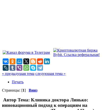
« предыдущая тема
следующая тема »
Печать
Страницы: [
1
]
Вниз
Автор
Тема: Клиника доктора Линько:
инновационный подход к операциям на