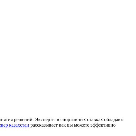
ринятия решений. Эксперты в спортивных ставках обладают
кер казахстан
рассказывает как вы можете эффективно