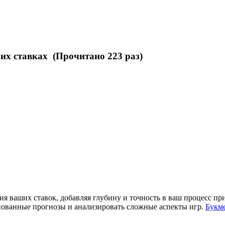
их ставках (Прочитано 223 раз)
я ваших ставок, добавляя глубину и точность в ваш процесс п
нованные прогнозы и анализировать сложные аспекты игр.
Букме