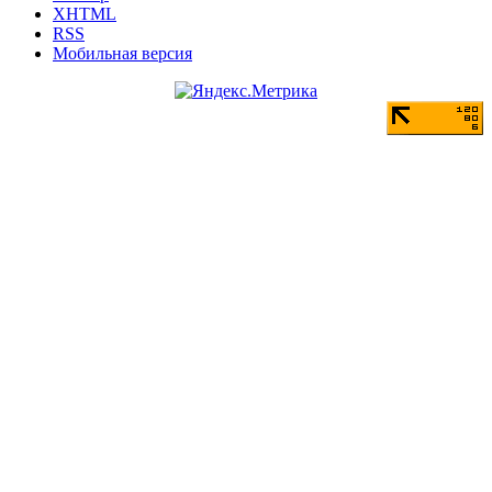
XHTML
RSS
Мобильная версия