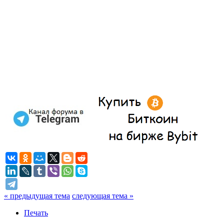
« предыдущая тема
следующая тема »
Печать