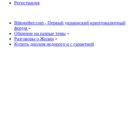
Регистрация
Bittogether.com - Первый украинский криптовалютный
форум
»
Общение на разные темы
»
Разговоры о Жизни
»
Купить диплом недорого и с гарантией