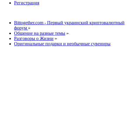
Регистрация
Bittogether.com - Первый украинский криптовалютный
форум
»
Общение на разные темы
»
Разговоры о Жизни
»
Оригинальные подарки и необычные сувениры