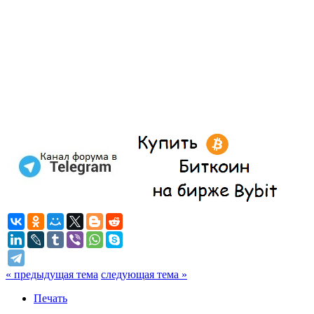
« предыдущая тема
следующая тема »
Печать