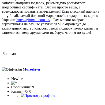
запоминающийся подарок, рекомендую рассмотреть
подарочные сертификаты. Это не просто вещь, а
возможность подарить впечатления! Есть классный вариант
— giftmall, самый большой маркетплейс подарочных карт в
Украине
https://giftmall.com.ua/
. Там можно выбрать
сертификаты на разные услуги: от SPA-процедур до
кулинарных мастер-классов. Такой подарок точно удивит и
запомнится, ведь друзья сами выберут, что им по душе!
Записан
Muroslava
Newbie
Сообщений: 9
Karma: +0/-0