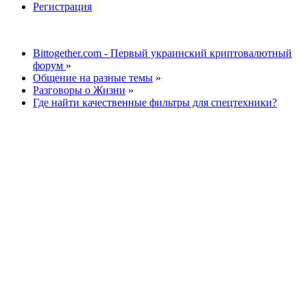
Регистрация
Bittogether.com - Первый украинский криптовалютный
форум
»
Общение на разные темы
»
Разговоры о Жизни
»
Где найти качественные фильтры для спецтехники?