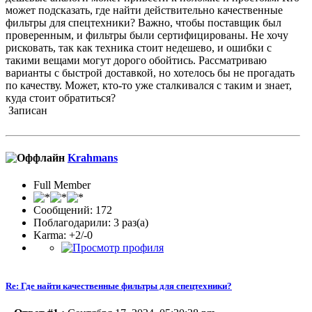
может подсказать, где найти действительно качественные
фильтры для спецтехники? Важно, чтобы поставщик был
проверенным, и фильтры были сертифицированы. Не хочу
рисковать, так как техника стоит недешево, и ошибки с
такими вещами могут дорого обойтись. Рассматриваю
варианты с быстрой доставкой, но хотелось бы не прогадать
по качеству. Может, кто-то уже сталкивался с таким и знает,
куда стоит обратиться?
Записан
Krahmans
Full Member
Сообщений: 172
Поблагодарили: 3 раз(а)
Karma: +2/-0
Re: Где найти качественные фильтры для спецтехники?