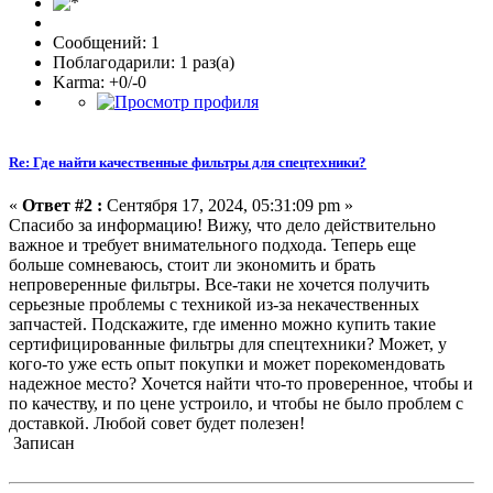
Сообщений: 1
Поблагодарили: 1 раз(а)
Karma: +0/-0
Re: Где найти качественные фильтры для спецтехники?
«
Ответ #2 :
Сентября 17, 2024, 05:31:09 pm »
Спасибо за информацию! Вижу, что дело действительно
важное и требует внимательного подхода. Теперь еще
больше сомневаюсь, стоит ли экономить и брать
непроверенные фильтры. Все-таки не хочется получить
серьезные проблемы с техникой из-за некачественных
запчастей. Подскажите, где именно можно купить такие
сертифицированные фильтры для спецтехники? Может, у
кого-то уже есть опыт покупки и может порекомендовать
надежное место? Хочется найти что-то проверенное, чтобы и
по качеству, и по цене устроило, и чтобы не было проблем с
доставкой. Любой совет будет полезен!
Записан