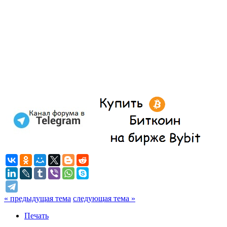
« предыдущая тема
следующая тема »
Печать