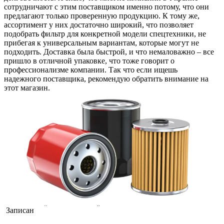
сотрудничают с этим поставщиком именно потому, что они
предлагают только проверенную продукцию. К тому же,
ассортимент у них достаточно широкий, что позволяет
подобрать фильтр для конкретной модели спецтехники, не
прибегая к универсальным вариантам, которые могут не
подходить. Доставка была быстрой, и что немаловажно – все
пришло в отличной упаковке, что тоже говорит о
профессионализме компании. Так что если ищешь
надежного поставщика, рекомендую обратить внимание на
этот магазин.
Записан