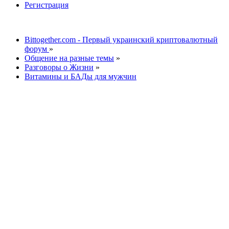
Регистрация
Bittogether.com - Первый украинский криптовалютный
форум
»
Общение на разные темы
»
Разговоры о Жизни
»
Витамины и БАДы для мужчин