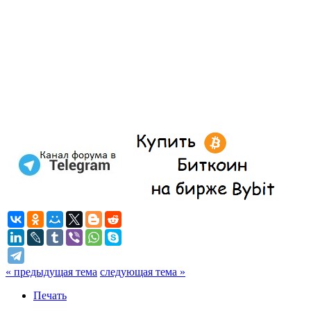
« предыдущая тема
следующая тема »
Печать