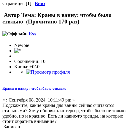
Страницы: [
1
]
Вниз
Автор
Тема: Краны в ванну: чтобы было
стильно (Прочитано 170 раз)
Ess
Newbie
Сообщений: 10
Karma: +0/-0
Краны в ванну: чтобы было стильно
«
:
Сентября 08, 2024, 10:11:49 pm »
Подскажите, какие краны для ванны сейчас считаются
стильными? Хочу обновить интерьер, чтобы было не только
удобно, но и красиво. Есть ли какие-то тренды, на которые
стоит обратить внимание?
Записан