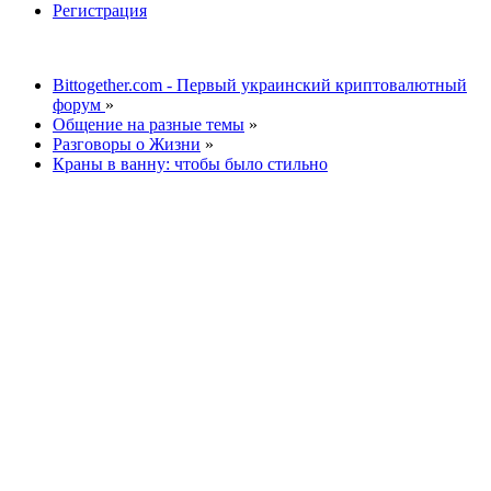
Регистрация
Bittogether.com - Первый украинский криптовалютный
форум
»
Общение на разные темы
»
Разговоры о Жизни
»
Краны в ванну: чтобы было стильно