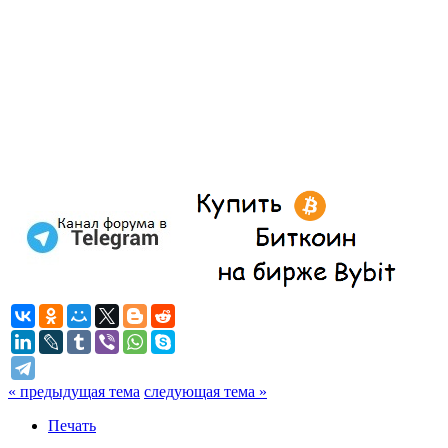
« предыдущая тема
следующая тема »
Печать