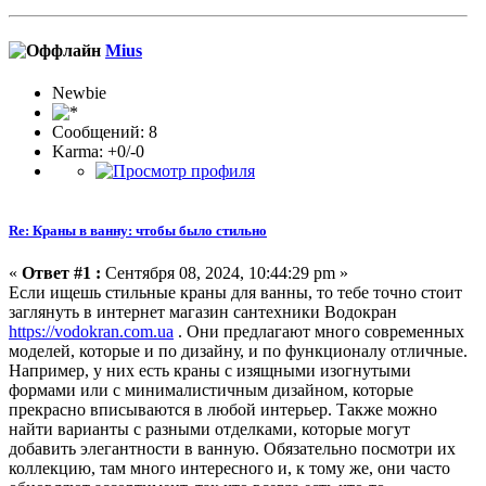
Mius
Newbie
Сообщений: 8
Karma: +0/-0
Re: Краны в ванну: чтобы было стильно
«
Ответ #1 :
Сентября 08, 2024, 10:44:29 pm »
Если ищешь стильные краны для ванны, то тебе точно стоит
заглянуть в интернет магазин сантехники Водокран
https://vodokran.com.ua
. Они предлагают много современных
моделей, которые и по дизайну, и по функционалу отличные.
Например, у них есть краны с изящными изогнутыми
формами или с минималистичным дизайном, которые
прекрасно вписываются в любой интерьер. Также можно
найти варианты с разными отделками, которые могут
добавить элегантности в ванную. Обязательно посмотри их
коллекцию, там много интересного и, к тому же, они часто