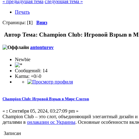
« предыдущая тема
следующая тема »
Печать
Страницы: [
1
]
Вниз
Автор
Тема: Champion Club: Игровой Взрыв в М
antonturov
Newbie
Сообщений: 14
Karma: +0/-0
Champion Club: Игровой Взрыв в Мире Слотов
«
:
Сентября 05, 2024, 03:27:09 pm »
Champion Club – это слот, объединяющий элегантный дизайн 
деталями в
онлаказин ос Украины
. Основные особенности вк
Записан