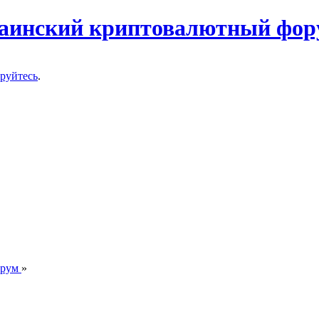
ируйтесь
.
орум
»