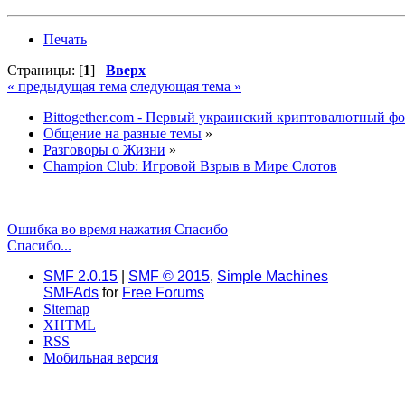
Печать
Страницы: [
1
]
Вверх
« предыдущая тема
следующая тема »
Bittogether.com - Первый украинский криптовалютный ф
Общение на разные темы
»
Разговоры о Жизни
»
Champion Club: Игровой Взрыв в Мире Слотов
Ошибка во время нажатия Спасибо
Спасибо...
SMF 2.0.15
|
SMF © 2015
,
Simple Machines
SMFAds
for
Free Forums
Sitemap
XHTML
RSS
Мобильная версия