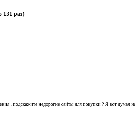
 131 раз)
ения , подскажите недорогие сайты для покупки ? Я вот думал 