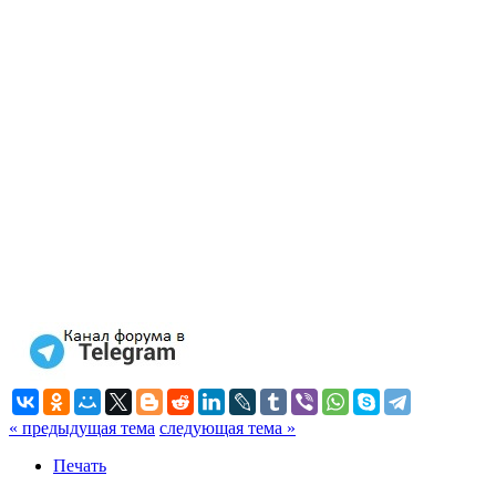
« предыдущая тема
следующая тема »
Печать