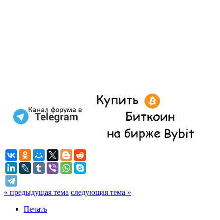
« предыдущая тема
следующая тема »
Печать