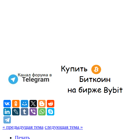
« предыдущая тема
следующая тема »
Печать