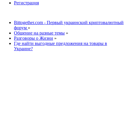
Регистрация
Bittogether.com - Первый украинский криптовалютный
форум
»
Общение на разные темы
»
Разговоры о Жизни
»
Где найти выгодные предложения на товары в
Украине?