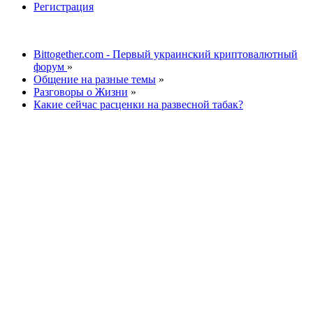
Регистрация
Bittogether.com - Первый украинский криптовалютный
форум
»
Общение на разные темы
»
Разговоры о Жизни
»
Какие сейчас расценки на развесной табак?