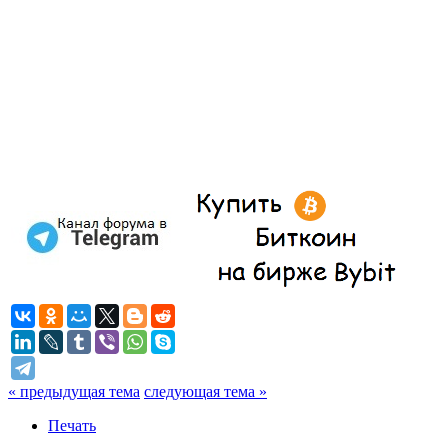
« предыдущая тема
следующая тема »
Печать