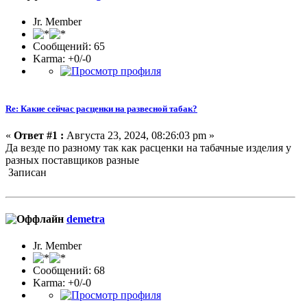
Jr. Member
Сообщений: 65
Karma: +0/-0
Re: Какие сейчас расценки на развесной табак?
«
Ответ #1 :
Августа 23, 2024, 08:26:03 pm »
Да везде по разному так как расценки на табачные изделия у
разных поставщиков разные
Записан
demetra
Jr. Member
Сообщений: 68
Karma: +0/-0