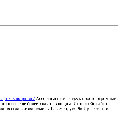
nlajn-kazino-pin-up/
Ассортимент игр здесь просто огромный:
й процесс еще более захватывающим. Интерфейс сайта
ки всегда готова помочь. Рекомендую Pin Up всем, кто