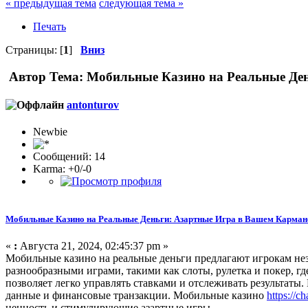
« предыдущая тема
следующая тема »
Печать
Страницы: [
1
]
Вниз
Автор
Тема: Мобильные Казино на Реальные Ден
antonturov
Newbie
Сообщений: 14
Karma: +0/-0
Мобильные Казино на Реальные Деньги: Азартные Игра в Вашем Карман
«
:
Августа 21, 2024, 02:45:37 pm »
Мобильные казино на реальные деньги предлагают игрокам не
разнообразными играми, такими как слоты, рулетка и покер, 
позволяет легко управлять ставками и отслеживать результа
данные и финансовые транзакции. Мобильные казино
https://c
ценность и стимулирующие азартные игры.