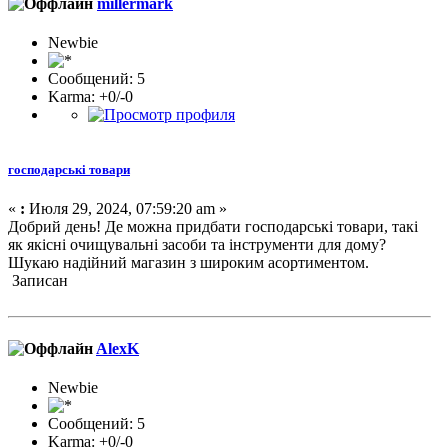
millermark
Newbie
Сообщений: 5
Karma: +0/-0
господарські товари
«
:
Июля 29, 2024, 07:59:20 am »
Добрий день! Де можна придбати господарські товари, такі
як якісні очищувальні засоби та інструменти для дому?
Шукаю надійний магазин з широким асортиментом.
Записан
AlexK
Newbie
Сообщений: 5
Karma: +0/-0