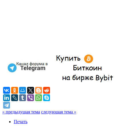
« предыдущая тема
следующая тема »
Печать