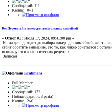
Сообщений: 111
Karma: +0/-1
Re: Посоветуйте ликер для алкогольных коктейлей
«
Ответ #1 :
Июля 17, 2024, 09:41:00 pm »
Когда дело доходит до выбора ликера для коктейлей, все зависи
стоит обратить внимание, это то, как ликер сочетается с ост
используются в классических рецептах.
Записан
Krahmans
Full Member
Сообщений: 172
Поблагодарили: 3 раз(а)
Karma: +2/-0