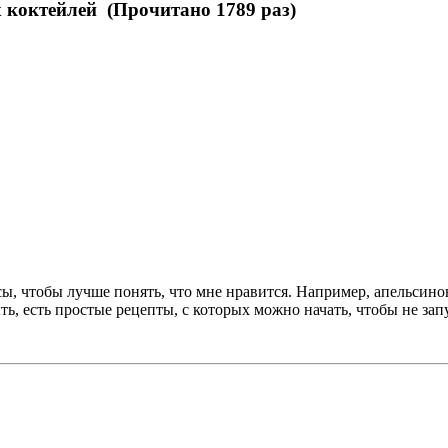
 коктейлей (Прочитано 1789 раз)
сы, чтобы лучше понять, что мне нравится. Например, апельсин
ь, есть простые рецепты, с которых можно начать, чтобы не зап