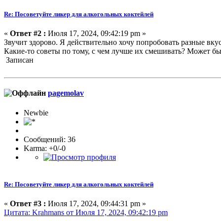
Re: Посоветуйте ликер для алкогольных коктейлей
«
Ответ #2 :
Июля 17, 2024, 09:42:19 pm »
Звучит здорово. Я действительно хочу попробовать разные вку
Какие-то советы по тому, с чем лучше их смешивать? Может быт
Записан
pagemolav
Newbie
Сообщений: 36
Karma: +0/-0
Re: Посоветуйте ликер для алкогольных коктейлей
«
Ответ #3 :
Июля 17, 2024, 09:44:31 pm »
Цитата: Krahmans от Июля 17, 2024, 09:42:19 pm