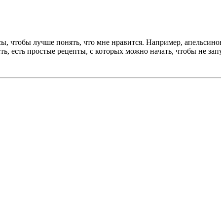
сы, чтобы лучше понять, что мне нравится. Например, апельсин
ь, есть простые рецепты, с которых можно начать, чтобы не зап