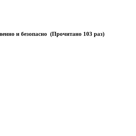
венно и безопасно (Прочитано 103 раз)