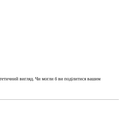
естетичний вигляд. Чи могли б ви поділитися вашим