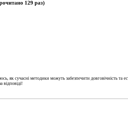
рочитано 129 раз)
люсь, як сучасні методики можуть забезпечити довговічність та 
 відповіді!