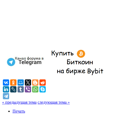
« предыдущая тема
следующая тема »
Печать