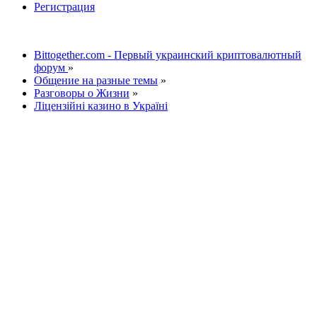
Регистрация
Bittogether.com - Первый украинский криптовалютный
форум
»
Общение на разные темы
»
Разговоры о Жизни
»
Ліцензійні казино в Україні