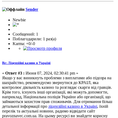
Sender
Newbie
Сообщений: 1
Поблагодарили: 1 раз(а)
Karma: +0/-0
Re: Ліцензійні казино в Україні
«
Ответ #3 :
Июня 07, 2024, 02:30:41 pm »
Якщо у вас виникнуть проблеми з виплатами або підозра на
шахрайство, рекомендуємо звернутися до КРАІЛ, яка
контролює діяльність казино та розглядає скарги від гравців.
Крім того, існують інші організації, які можуть допомогти,
наприклад, Національна поліція України або організації, що
займаються захистом прав споживачів. Для отримання більш
детальної інформації про
ліцензійні казино в Україні
, їхній
перелік та актуальні новини, радимо відвідати сайт
pravoznavec.com.ua. На цьому ресурсі ви знайдете корисну