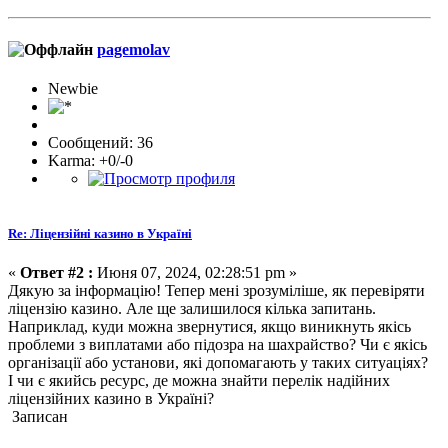
pagemolav
Newbie
Сообщений: 36
Karma: +0/-0
Re: Ліцензійні казино в Україні
«
Ответ #2 :
Июня 07, 2024, 02:28:51 pm »
Дякую за інформацію! Тепер мені зрозуміліше, як перевіряти
ліцензію казино. Але ще залишилося кілька запитань.
Наприклад, куди можна звернутися, якщо виникнуть якісь
проблеми з виплатами або підозра на шахрайство? Чи є якісь
організації або установи, які допомагають у таких ситуаціях?
І чи є якийсь ресурс, де можна знайти перелік надійних
ліцензійних казино в Україні?
Записан