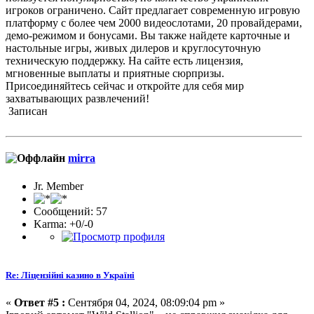
игроков ограничено. Сайт предлагает современную игровую
платформу с более чем 2000 видеослотами, 20 провайдерами,
демо-режимом и бонусами. Вы также найдете карточные и
настольные игры, живых дилеров и круглосуточную
техническую поддержку. На сайте есть лицензия,
мгновенные выплаты и приятные сюрпризы.
Присоединяйтесь сейчас и откройте для себя мир
захватывающих развлечений!
Записан
mirra
Jr. Member
Сообщений: 57
Karma: +0/-0
Re: Ліцензійні казино в Україні
«
Ответ #5 :
Сентября 04, 2024, 08:09:04 pm »