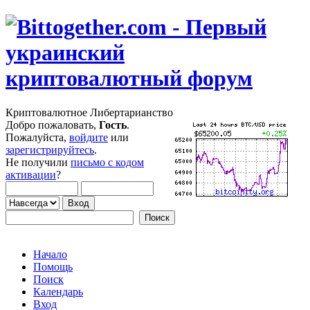
Криптовалютное Либертарианство
Добро пожаловать,
Гость
.
Пожалуйста,
войдите
или
зарегистрируйтесь
.
Не получили
письмо с кодом
активации
?
Начало
Помощь
Поиск
Календарь
Вход