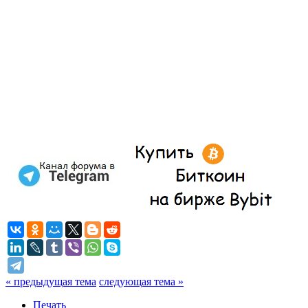
« предыдущая тема
следующая тема »
Печать