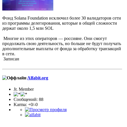
Фонд Solana Foundation исключил более 30 валидаторов сети
из программы делегирования, которые в общей сложности
держат около 1,5 млн SOL
Многие из этих операторов — россияне. Они смогут
продолжать свою деятельность, но больше не будут получать
дополнительные выплаты от фонда за обработку транзакций
в сети.
Записан
Alfabit.org
Jr. Member
Сообщений: 88
Karma: +0/-0