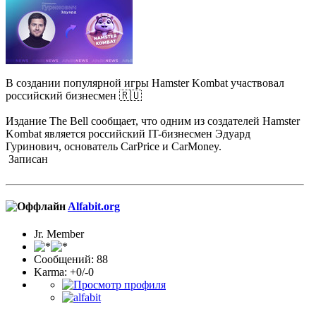
В создании популярной игры Hamster Kombat участвовал
российский бизнесмен 🇷🇺
Издание The Bell сообщает, что одним из создателей Hamster
Kombat является российский IT-бизнесмен Эдуард
Гуринович, основатель CarPrice и CarMoney.
Записан
Alfabit.org
Jr. Member
Сообщений: 88
Karma: +0/-0