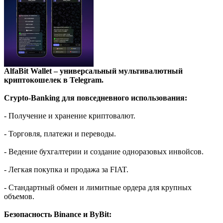
AlfaBit Wallet – универсальный мультивалютный
криптокошелек в Telegram.
Crypto-Banking для повседневного использования:
- Получение и хранение криптовалют.
- Торговля, платежи и переводы.
- Ведение бухгалтерии и создание одноразовых инвойсов.
- Легкая покупка и продажа за FIAT.
- Стандартный обмен и лимитные ордера для крупных
объемов.
Безопасность Binance и ByBit: