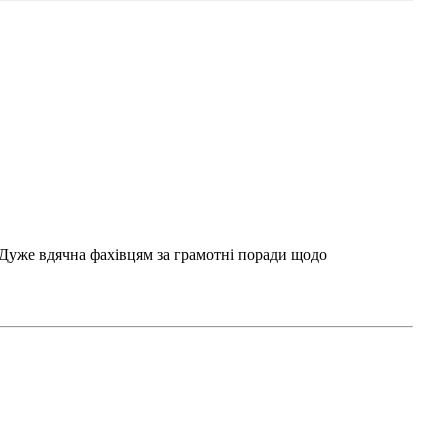
. Дуже вдячна фахівцям за грамотні поради щодо