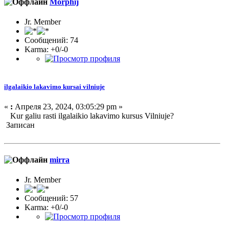
Morphij
Jr. Member
Сообщений: 74
Karma: +0/-0
ilgalaikio lakavimo kursai vilniuje
«
:
Апреля 23, 2024, 03:05:29 pm »
Kur galiu rasti ilgalaikio lakavimo kursus Vilniuje?
Записан
mirra
Jr. Member
Сообщений: 57
Karma: +0/-0