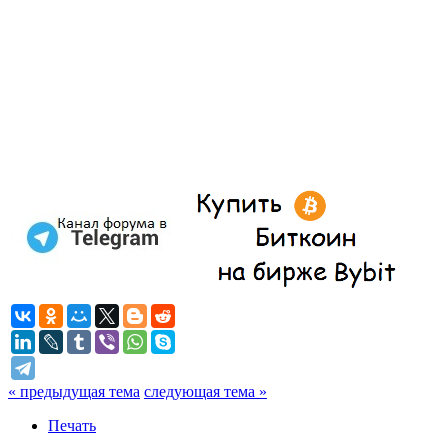
« предыдущая тема
следующая тема »
Печать