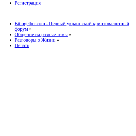
Регистрация
Bittogether.com - Первый украинский криптовалютный
форум
»
Общение на разные темы
»
Разговоры о Жизни
»
Печать