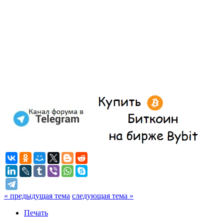
« предыдущая тема
следующая тема »
Печать