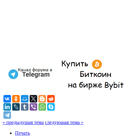
« предыдущая тема
следующая тема »
Печать