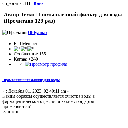
Страницы: [
1
]
Вниз
Автор
Тема: Промышленный фильтр для воды
(Прочитано 129 раз)
Oldyamar
Full Member
Сообщений: 155
Karma: +2/-0
Промышленный фильтр для воды
«
:
Декабря 01, 2023, 02:40:11 am »
Каким образом осуществляется очистка воды в
фармацевтической отрасли, и какие стандарты
применяются?
Записан