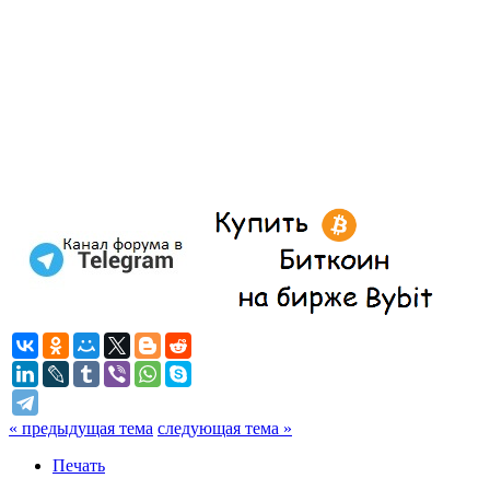
« предыдущая тема
следующая тема »
Печать